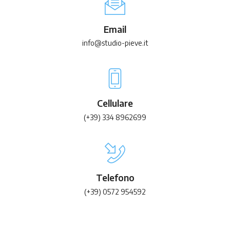
Email
info@studio-pieve.it
Cellulare
(+39) 334 8962699
Telefono
(+39) 0572 954592