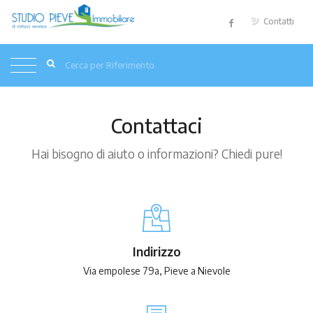
Contatti
Contattaci
Hai bisogno di aiuto o informazioni? Chiedi pure!
Indirizzo
Via empolese 79a, Pieve a Nievole