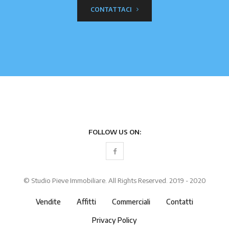
CONTATTACI
FOLLOW US ON:
© Studio Pieve Immobiliare. All Rights Reserved. 2019 - 2020
Vendite
Affitti
Commerciali
Contatti
Privacy Policy