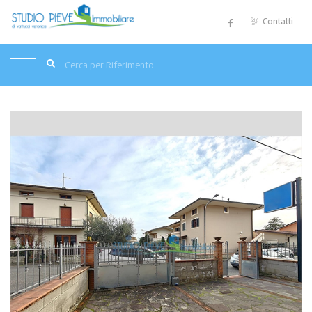
Contatti