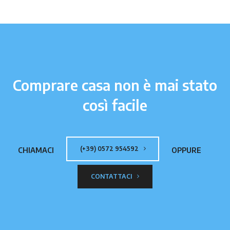
Comprare casa non è mai stato
così facile
(+39) 0572 954592
CHIAMACI
OPPURE
CONTATTACI