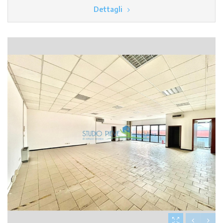
Dettagli