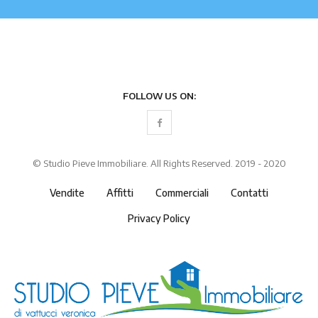
FOLLOW US ON:
© Studio Pieve Immobiliare. All Rights Reserved. 2019 - 2020
Vendite
Affitti
Commerciali
Contatti
Privacy Policy