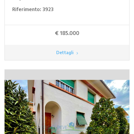
Riferimento:
3923
€ 185.000
Dettagli