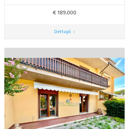
€ 189.000
Dettagli