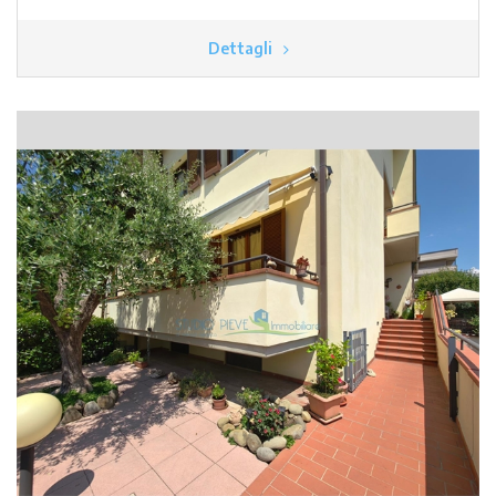
Dettagli