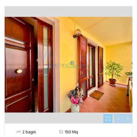
2 bagni
150 Mq