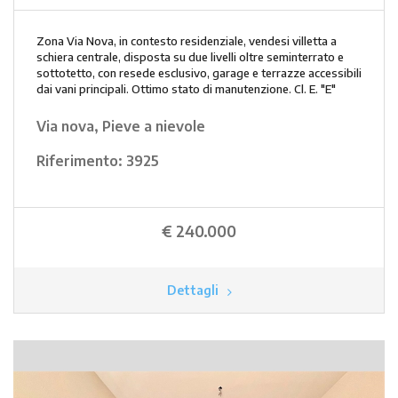
Zona Via Nova, in contesto residenziale, vendesi villetta a
schiera centrale, disposta su due livelli oltre seminterrato e
sottotetto, con resede esclusivo, garage e terrazze accessibili
dai vani principali. Ottimo stato di manutenzione. Cl. E. "E"
Via nova, Pieve a nievole
Riferimento:
3925
€ 240.000
Dettagli