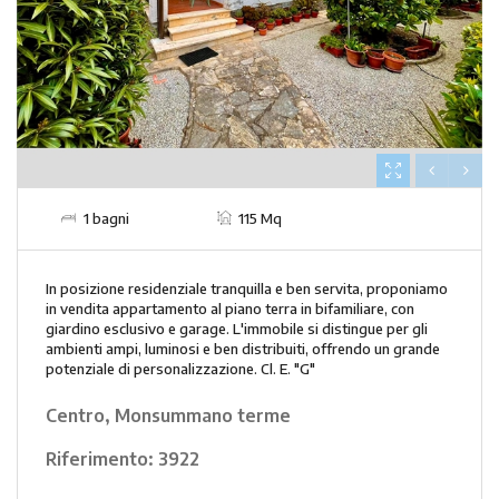
1 bagni
115 Mq
In posizione residenziale tranquilla e ben servita, proponiamo
in vendita appartamento al piano terra in bifamiliare, con
giardino esclusivo e garage. L'immobile si distingue per gli
ambienti ampi, luminosi e ben distribuiti, offrendo un grande
potenziale di personalizzazione. Cl. E. "G"
Centro, Monsummano terme
Riferimento:
3922