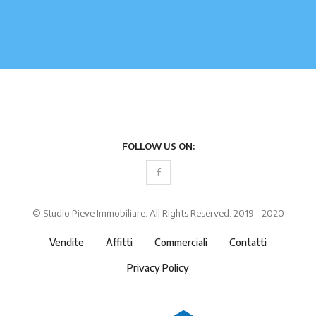
FOLLOW US ON:
© Studio Pieve Immobiliare. All Rights Reserved. 2019 - 2020
Vendite
Affitti
Commerciali
Contatti
Privacy Policy