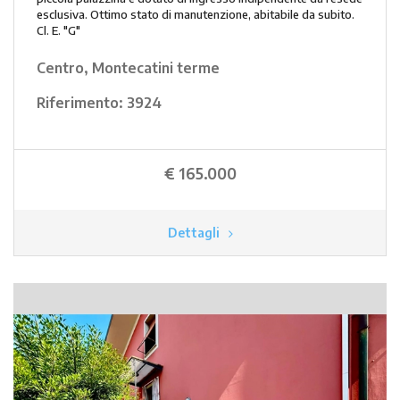
esclusiva. Ottimo stato di manutenzione, abitabile da subito.
Cl. E. "G"
Centro, Montecatini terme
Riferimento:
3924
€ 165.000
Dettagli