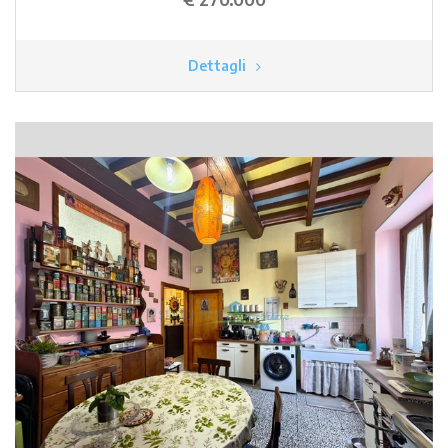
Dettagli