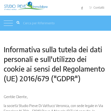
Contatti
Informativa sulla tutela dei dati
personali e sull'utilizzo dei
cookie ai sensi del Regolamento
(UE) 2016/679 ("GDPR")
Gentile Cliente,
la società Studio Pieve Di Vattucci Veronica, con sede legale in Via