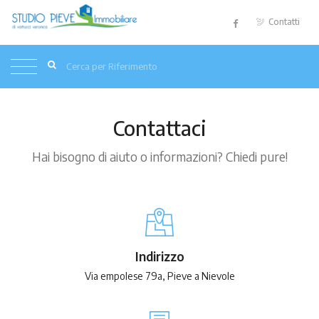
Contatti
Contattaci
Hai bisogno di aiuto o informazioni? Chiedi pure!
Indirizzo
Via empolese 79a, Pieve a Nievole