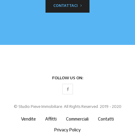
CONTATTACI
FOLLOW US ON:
© Studio Pieve Immobiliare. All Rights Reserved. 2019 - 2020
Vendite
Affitti
Commerciali
Contatti
Privacy Policy