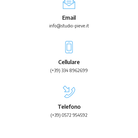
Email
info@studio-pieve.it
Cellulare
(+39) 334 8962699
Telefono
(+39) 0572 954592