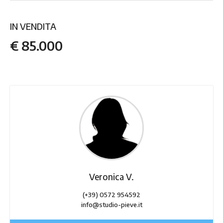
IN VENDITA
€ 85.000
Veronica V.
(+39) 0572 954592
info@studio-pieve.it