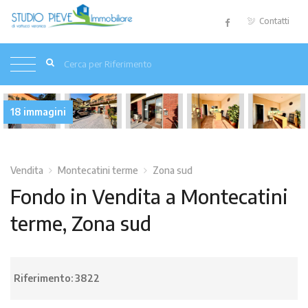
Contatti
18 immagini
Vendita
Montecatini terme
Zona sud
Fondo in Vendita a Montecatini
terme, Zona sud
Riferimento:
3822