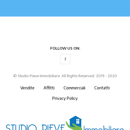
FOLLOW US ON:
© Studio Pieve Immobiliare. All Rights Reserved. 2019 - 2020
Vendite
Affitti
Commerciali
Contatti
Privacy Policy