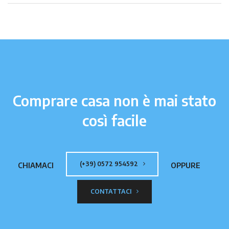
Comprare casa non è mai stato
così facile
(+39) 0572 954592
CHIAMACI
OPPURE
CONTATTACI