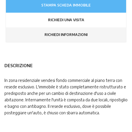
STAMPA SCHEDA IMMOBILE
RICHIEDI UNA VISITA
RICHIEDI INFORMAZIONI
DESCRIZIONE
In zona residenziale vendesi fondo commerciale al piano terra con
resede esclusivo. L'immobile è stato completamente ristrutturato e
predisposto anche per un cambio di destinazione d'uso a civile
abitazione. Internamente l'unità è composta da due locali, ripostiglio
e bagno con antibagno. Il resede esclusivo, dove è possibile
posteggiare un'auto, è chiuso con sbarra automatica.