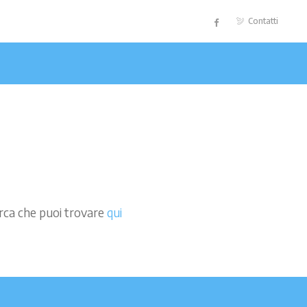
Contatti
cerca che puoi trovare
qui