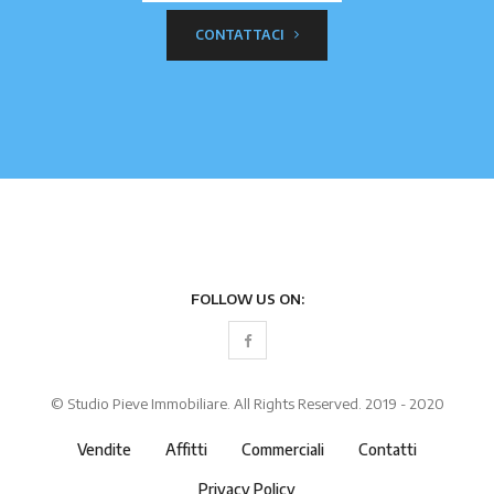
CONTATTACI
FOLLOW US ON:
© Studio Pieve Immobiliare. All Rights Reserved. 2019 - 2020
Vendite
Affitti
Commerciali
Contatti
Privacy Policy