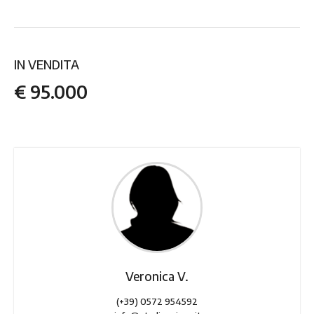
IN VENDITA
€ 95.000
Veronica V.
(+39) 0572 954592