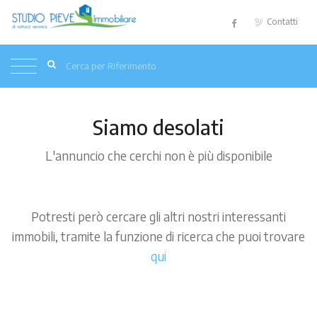
Contatti
Siamo desolati
L'annuncio che cerchi non è più disponibile
Potresti però cercare gli altri nostri interessanti
immobili, tramite la funzione di ricerca che puoi trovare
qui