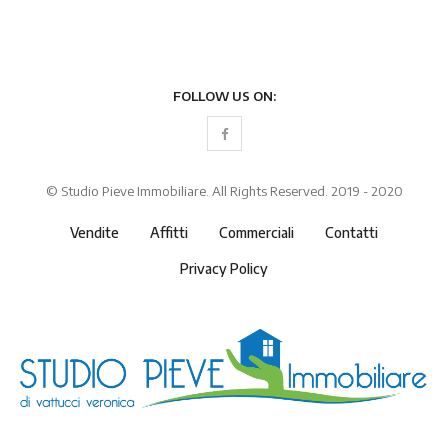
FOLLOW US ON:
© Studio Pieve Immobiliare. All Rights Reserved. 2019 - 2020
Vendite
Affitti
Commerciali
Contatti
Privacy Policy