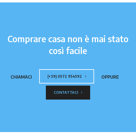
Comprare casa non è mai stato
così facile
(+39) 0572 954592
CHIAMACI
OPPURE
CONTATTACI